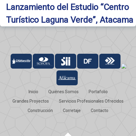
Lanzamiento del Estudio “Centro
Turístico Laguna Verde”, Atacama
Inicio
Quiénes Somos
Portafolio
Grandes Proyectos
Servicios Profesionales Ofrecidos
Construcción
Corretaje
Contacto