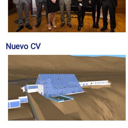
Nuevo CV